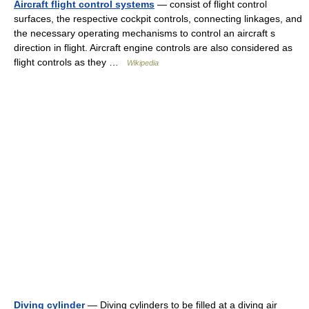
Aircraft flight control systems
— consist of flight control
surfaces, the respective cockpit controls, connecting linkages, and
the necessary operating mechanisms to control an aircraft s
direction in flight. Aircraft engine controls are also considered as
flight controls as they …
Wikipedia
Diving cylinder
— Diving cylinders to be filled at a diving air